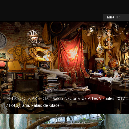
aura
.TR
MELANCOLÍA ARTIFICIAL.
Salón Nacional de Artes Visuales 2017
/ Fotografía. Palais de Glace