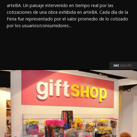
arteBA. Un paisaje intervenido en tiempo real por las
cotizaciones de una obra exhibida en arteBA. Cada día de la
Feria fue representado por el valor promedio de lo cotizado
por los usuarios/consumidores...
net
.specific