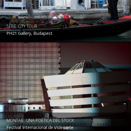
SERIE CITY TOUR
PH21 Gallery, Budapest
MONTAJE. UNA POÉTICA DEL STOCK.
Festival Internacional de Videoarte