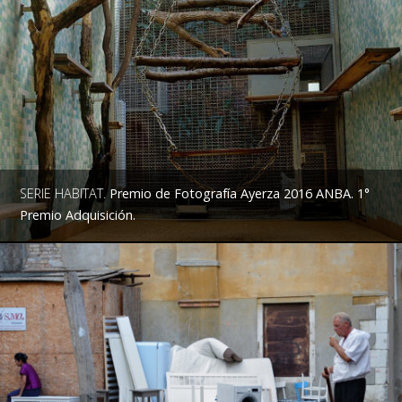
SERIE HABITAT.
Premio de Fotografía Ayerza 2016 ANBA. 1°
Premio Adquisición.