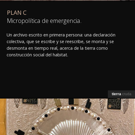
PLAN C
Micropolítica de emergencia.
Un archivo escrito en primera persona: una declaración
colectiva, que se escribe y se reescribe, se monta y se
desmonta en tiempo real, acerca de la tierra como
construcción social del habitat.
tierra
cruda