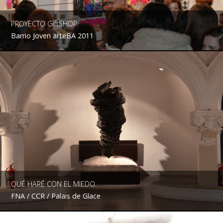
PROYECTO GiftSHOP.
Barrio Joven arteBA 2011
QUÉ HARÉ CON EL MIEDO.
FNA / CCR / Palais de Glace