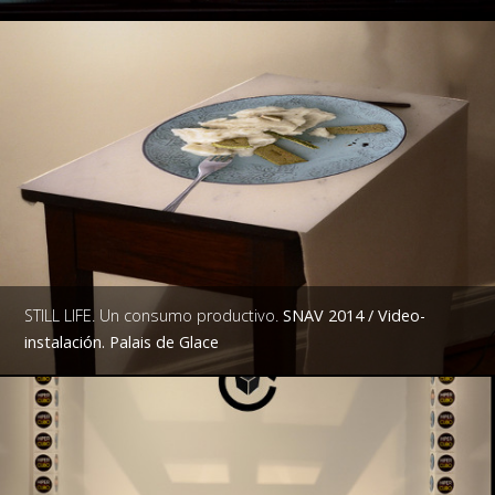
STILL LIFE. Un consumo productivo.
SNAV 2014 / Video-
instalación. Palais de Glace