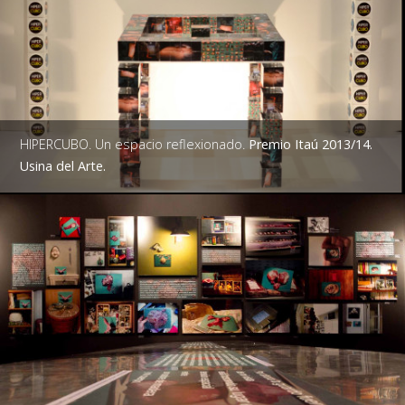
HIPERCUBO. Un espacio reflexionado.
Premio Itaú 2013/14.
Usina del Arte.