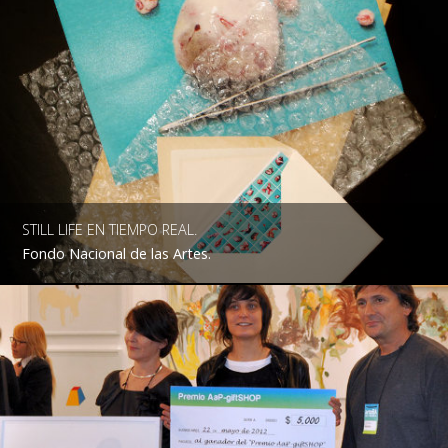
STILL LIFE EN TIEMPO REAL.
Fondo Nacional de las Artes.