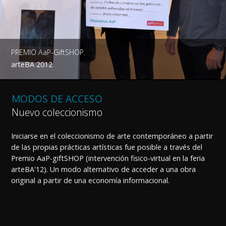
PREMIO AaP-GiftSHOP.
arteBA 2012
MODOS DE ACCESO
Nuevo coleccionismo
Iniciarse en el coleccionismo de arte contemporáneo a partir
de las propias prácticas artísticas fue posible a través del
Premio AaP-giftSHOP (intervención fisico-virtual en la feria
arteBA'12). Un modo alternativo de acceder a una obra
original a partir de una economía informacional.