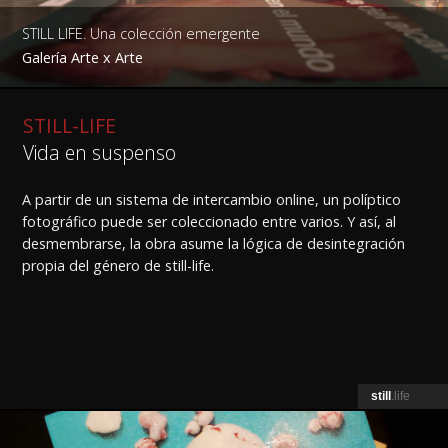
STILL LIFE. Una colección emergente
Galería Arte x Arte
STILL-LIFE
Vida en suspenso
A partir de un sistema de intercambio online, un políptico
fotográfico puede ser coleccionado entre varios. Y así, al
desmembrarse, la obra asume la lógica de desintegración
propia del género de still-life.
still
.life