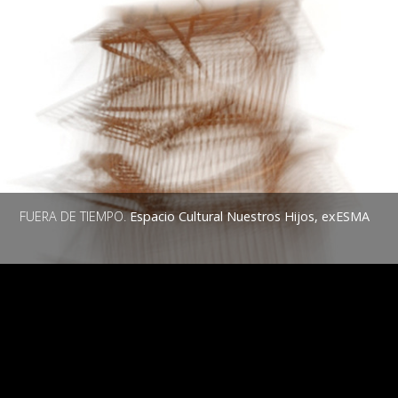
FUERA DE TIEMPO.
Espacio Cultural Nuestros Hijos, exESMA